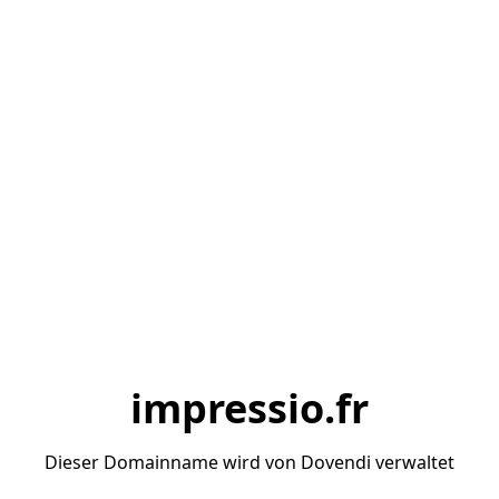
impressio.fr
Dieser Domainname wird von Dovendi verwaltet