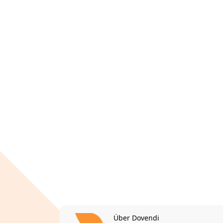
Über Dovendi