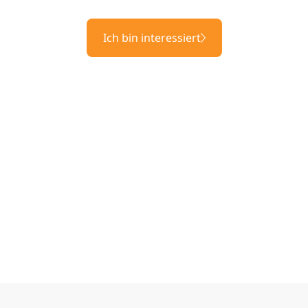
Ich bin interessiert